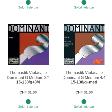
Sofort lieferbar
Sofort lieferbar
Thomastik Violasaite
Thomastik Violasaite
Dominant G Medium 3/4
Dominant G Medium 4/4
15-138/g+3/4
15-138/g+med
CHF 31.00
CHF 31.00
Sofort lieferbar
Sofort lieferbar