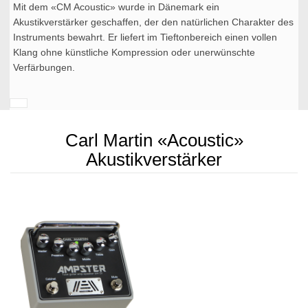
Mit dem «CM Acoustic» wurde in Dänemark ein
Akustikverstärker geschaffen, der den natürlichen Charakter des
Instruments bewahrt. Er liefert im Tieftonbereich einen vollen
Klang ohne künstliche Kompression oder unerwünschte
Verfärbungen.
Carl Martin «Acoustic»
Akustikverstärker