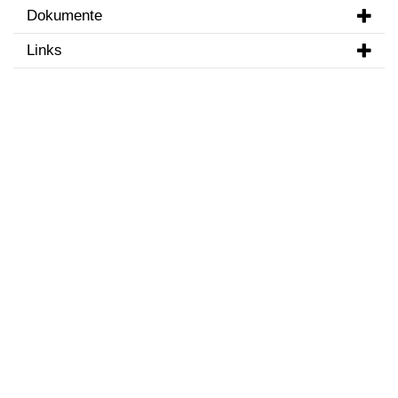
Dokumente
Links