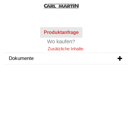
Produktanfrage
Wo kaufen?
Zusätzliche Inhalte
Dokumente