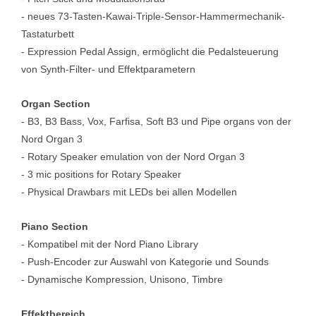
- neues 73-Tasten-Kawai-Triple-Sensor-Hammermechanik-
Tastaturbett
- Expression Pedal Assign, ermöglicht die Pedalsteuerung
von Synth-Filter- und Effektparametern
Organ Section
- B3, B3 Bass, Vox, Farfisa, Soft B3 und Pipe organs von der
Nord Organ 3
- Rotary Speaker emulation von der Nord Organ 3
- 3 mic positions for Rotary Speaker
- Physical Drawbars mit LEDs bei allen Modellen
Piano Section
- Kompatibel mit der Nord Piano Library
- Push-Encoder zur Auswahl von Kategorie und Sounds
- Dynamische Kompression, Unisono, Timbre
Effektbereich