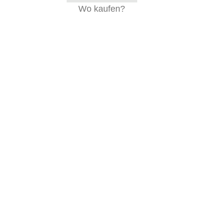
Wo kaufen?