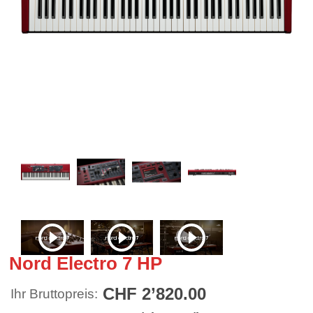
Nord Electro 7 HP
CHF 2’820.00
Ihr Bruttopreis: