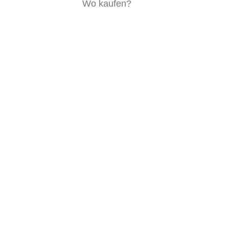
Wo kaufen?