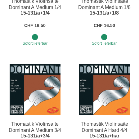
Thomastik Violinsaite
Thomastik Violinsaite
Dominant A Medium 1/4
Dominant A Medium 1/8
15-131/a+1/4
15-131/a+1/8
CHF 16.50
CHF 16.50
Sofort lieferbar
Sofort lieferbar
Thomastik Violinsaite
Thomastik Violinsaite
Dominant A Medium 3/4
Dominant A Hard 4/4
15-131/a+3/4
15-131/a+har