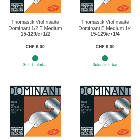
Preis
Preis
Thomastik Violinsaite
Thomastik Violinsaite
Dominant 1/2 E Medium
Dominant E Medium 1/4
15-129/e+1/2
15-129/e+1/4
CHF 6.00
CHF 6.00
Sofort lieferbar
Sofort lieferbar