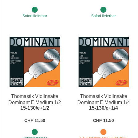
Sofort lieferbar
Sofort lieferbar
Thomastik Violinsaite
Thomastik Violinsaite
Dominant E Medium 1/2
Dominant E Medium 1/4
15-130/e+1/2
15-130/e+1/4
CHF 11.50
CHF 11.50