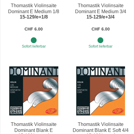
Thomastik Violinsaite
Thomastik Violinsaite
Dominant E Medium 1/8
Dominant E Medium 3/4
15-129/e+1/8
15-129/e+3/4
CHF 6.00
CHF 6.00
Sofort lieferbar
Sofort lieferbar
Thomastik Violinsaite
Thomastik Violinsaite
Dominant Blank E
Dominant Blank E Soft 4/4