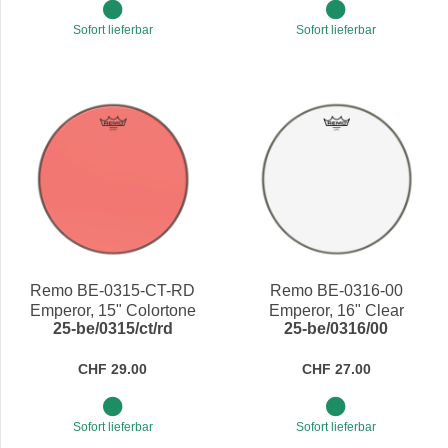
Sofort lieferbar
Sofort lieferbar
Remo BE-0315-CT-RD
Remo BE-0316-00
Emperor, 15" Colortone
Emperor, 16" Clear
25-be/0315/ct/rd
25-be/0316/00
Red
CHF 29.00
CHF 27.00
Sofort lieferbar
Sofort lieferbar