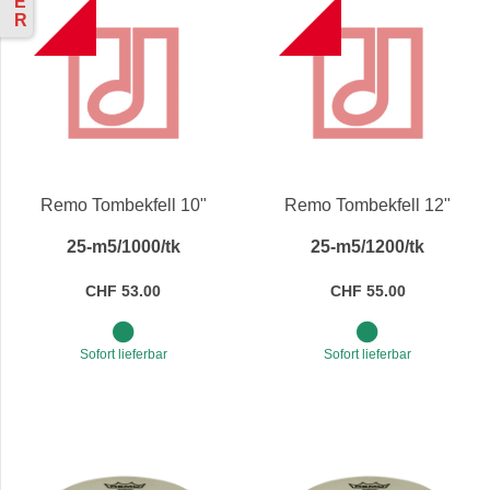
E
B
B
R
Remo Tombekfell 10"
Remo Tombekfell 12"
25-m5/1000/tk
25-m5/1200/tk
CHF 53.00
CHF 55.00
Sofort lieferbar
Sofort lieferbar