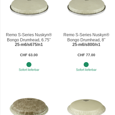
Remo S-Series Nuskyn®
Remo S-Series Nuskyn®
Bongo Drumhead, 6.75"
Bongo Drumhead, 8"
25-m6/s675/n1
25-m6/s800/n1
CHF 63.00
CHF 77.00
Sofort lieferbar
Sofort lieferbar