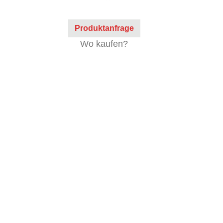
Produktanfrage
Wo kaufen?