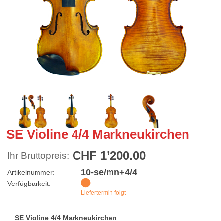
SE Violine 4/4 Markneukirchen
CHF 1’200.00
Ihr Bruttopreis:
10-se/mn+4/4
Artikelnummer:
Verfügbarkeit:
Liefertermin folgt
SE Violine 4/4 Markneukirchen