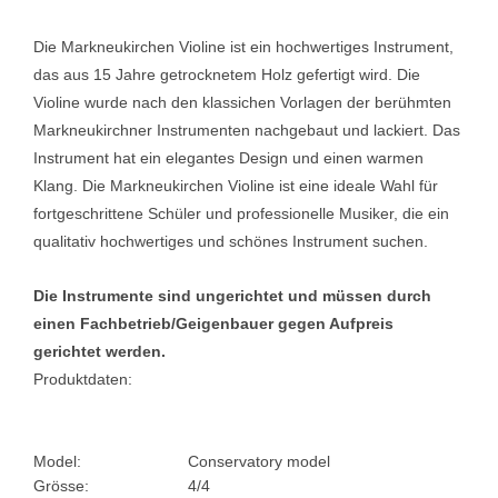
Die Markneukirchen Violine ist ein hochwertiges Instrument,
das aus 15 Jahre getrocknetem Holz gefertigt wird. Die
Violine wurde nach den klassichen Vorlagen der berühmten
Markneukirchner Instrumenten nachgebaut und lackiert. Das
Instrument hat ein elegantes Design und einen warmen
Klang. Die Markneukirchen Violine ist eine ideale Wahl für
fortgeschrittene Schüler und professionelle Musiker, die ein
qualitativ hochwertiges und schönes Instrument suchen.
Die Instrumente sind ungerichtet und müssen durch
einen Fachbetrieb/Geigenbauer gegen Aufpreis
gerichtet werden.
Produktdaten:
Model:
Conservatory model
Grösse:
4/4