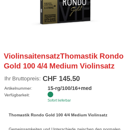
ViolinsaitensatzThomastik Rondo
Gold 100 4/4 Medium Violinsatz
CHF 145.50
Ihr Bruttopreis:
15-rg/100/16+med
Artikelnummer:
Verfügbarkeit:
Sofort lieferbar
Thomastik Rondo Gold 100 4/4 Medium Violinsatz
Gemeinsamkeiten und Unterschiede zwischen den normalen