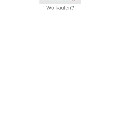
Wo kaufen?