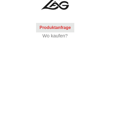
Produktanfrage
Wo kaufen?