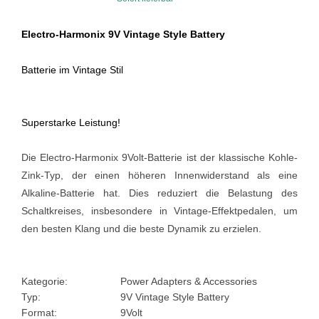
Electro-Harmonix 9V Vintage Style Battery
Batterie im Vintage Stil
Superstarke Leistung!
Die Electro-Harmonix 9Volt-Batterie ist der klassische Kohle-
Zink-Typ, der einen höheren Innenwiderstand als eine
Alkaline-Batterie hat. Dies reduziert die Belastung des
Schaltkreises, insbesondere in Vintage-Effektpedalen, um
den besten Klang und die beste Dynamik zu erzielen.
Kategorie:
Power Adapters & Accessories
Typ:
9V Vintage Style Battery
Format:
9Volt