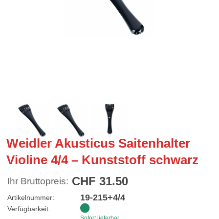
Weidler Akusticus Saitenhalter
Violine 4/4 – Kunststoff schwarz
CHF 31.50
Ihr Bruttopreis:
19-215+4/4
Artikelnummer:
Verfügbarkeit:
Sofort lieferbar