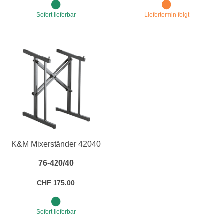
Sofort lieferbar
Liefertermin folgt
K&M Mixerständer 42040
76-420/40
CHF 175.00
Sofort lieferbar