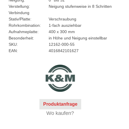
Verstellung:
Neigung stufenweise in 8 Schritten
Verbindung
Stativ/Platte:
Verschraubung
Rohrkombination:
1-fach ausziehbar
Aufnahmeplatte:
400 x 300 mm
Besonderheit:
in Höhe und Neigung einstellbar
SKU:
12162-000-55
EAN:
4016842101627
Produktanfrage
Wo kaufen?