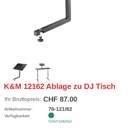
K&M 12162 Ablage zu DJ Tisch
CHF 87.00
Ihr Bruttopreis:
76-121/62
Artikelnummer:
Verfügbarkeit:
Sofort lieferbar