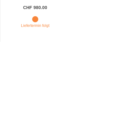
CHF 980.00
Liefertermin folgt