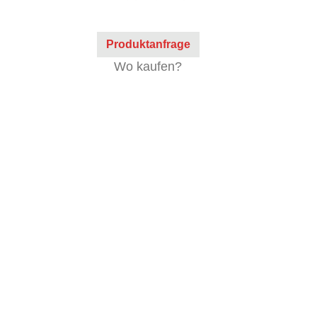
Produktanfrage
Wo kaufen?