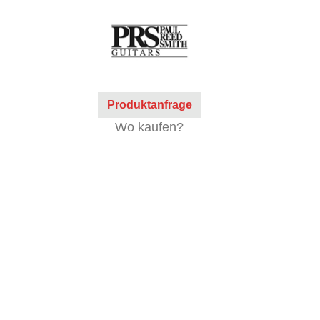
Produktanfrage
Wo kaufen?