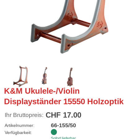
K&M Ukulele-/Violin
Displayständer 15550 Holzoptik
CHF 17.00
Ihr Bruttopreis:
66-155/50
Artikelnummer:
Verfügbarkeit:
Sofort lieferbar