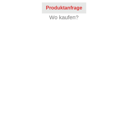
Produktanfrage
Wo kaufen?