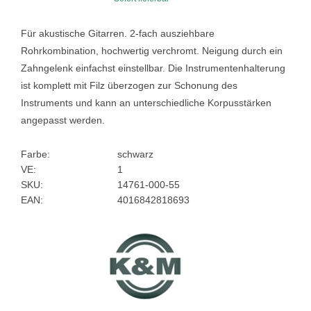
Für akustische Gitarren. 2-fach ausziehbare
Rohrkombination, hochwertig verchromt. Neigung durch ein
Zahngelenk einfachst einstellbar. Die Instrumentenhalterung
ist komplett mit Filz überzogen zur Schonung des
Instruments und kann an unterschiedliche Korpusstärken
angepasst werden.
Farbe:
schwarz
VE:
1
SKU:
14761-000-55
EAN:
4016842818693