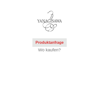
Produktanfrage
Wo kaufen?