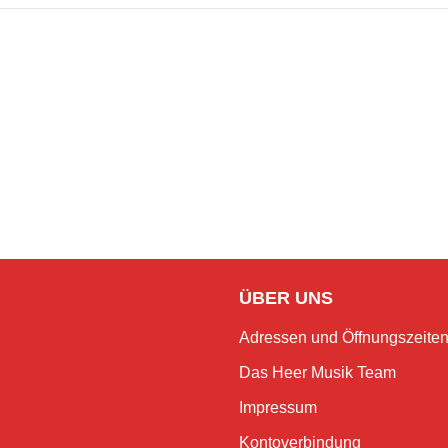
ÜBER UNS
Adressen und Öffnungszeite
Das Heer Musik Team
Impressum
Kontoverbindung