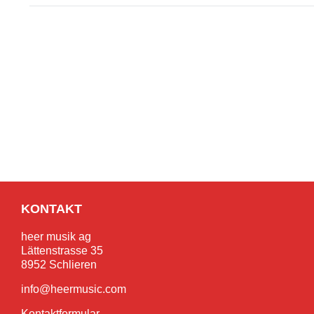
KONTAKT
heer musik ag
Lättenstrasse 35
8952 Schlieren
info@heermusic.com
Kontaktformular