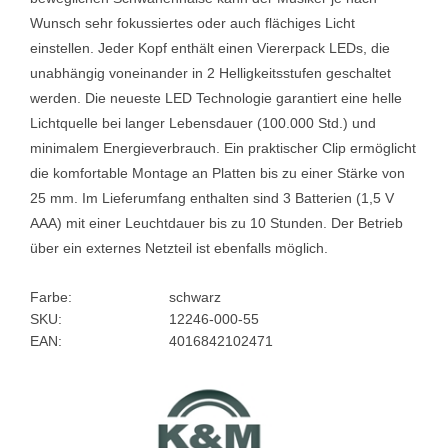
Wunsch sehr fokussiertes oder auch flächiges Licht
einstellen. Jeder Kopf enthält einen Viererpack LEDs, die
unabhängig voneinander in 2 Helligkeitsstufen geschaltet
werden. Die neueste LED Technologie garantiert eine helle
Lichtquelle bei langer Lebensdauer (100.000 Std.) und
minimalem Energieverbrauch. Ein praktischer Clip ermöglicht
die komfortable Montage an Platten bis zu einer Stärke von
25 mm. Im Lieferumfang enthalten sind 3 Batterien (1,5 V
AAA) mit einer Leuchtdauer bis zu 10 Stunden. Der Betrieb
über ein externes Netzteil ist ebenfalls möglich.
Farbe:
schwarz
SKU:
12246-000-55
EAN:
4016842102471