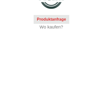
Produktanfrage
Wo kaufen?