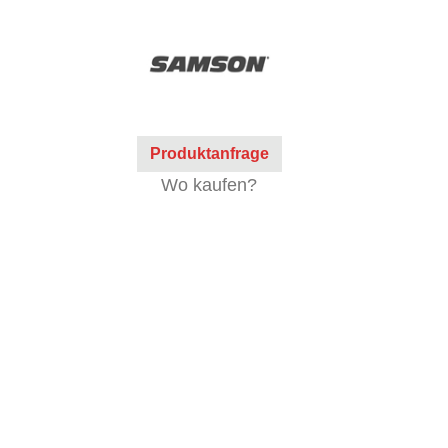
Produktanfrage
Wo kaufen?