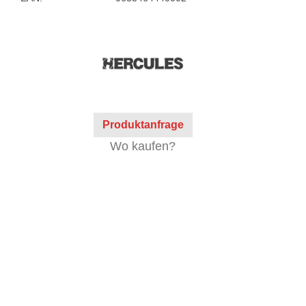
Produktanfrage
Wo kaufen?