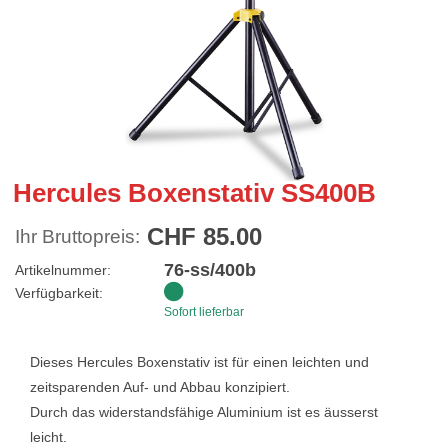
Hercules Boxenstativ SS400B
CHF 85.00
Ihr Bruttopreis:
76-ss/400b
Artikelnummer:
Verfügbarkeit:
Sofort lieferbar
Dieses Hercules Boxenstativ ist für einen leichten und
zeitsparenden Auf- und Abbau konzipiert.
Durch das widerstandsfähige Aluminium ist es äusserst
leicht.