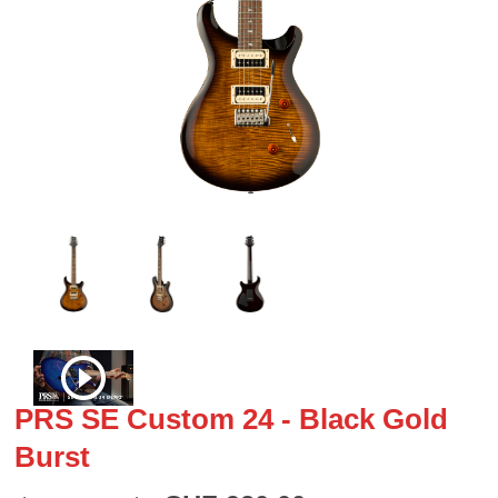
PRS SE Custom 24 - Black Gold
Burst