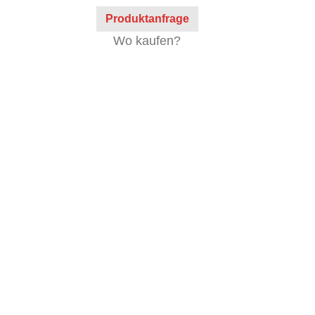
Produktanfrage
Wo kaufen?