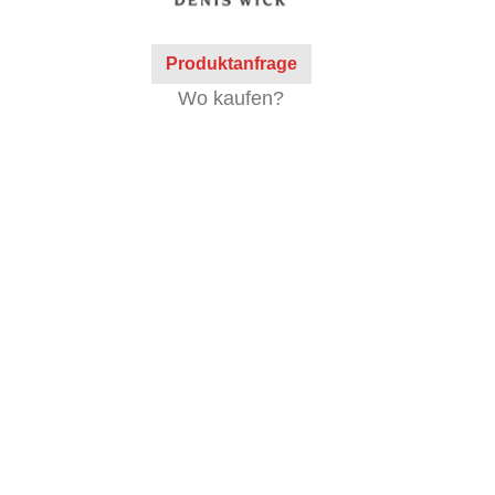
Produktanfrage
Wo kaufen?