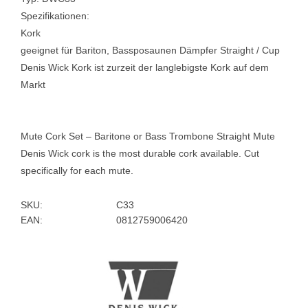
Spezifikationen:
Kork
geeignet für Bariton, Bassposaunen Dämpfer Straight / Cup
Denis Wick Kork ist zurzeit der langlebigste Kork auf dem
Markt
Mute Cork Set – Baritone or Bass Trombone Straight Mute
Denis Wick cork is the most durable cork available. Cut
specifically for each mute.
SKU:
C33
EAN:
0812759006420