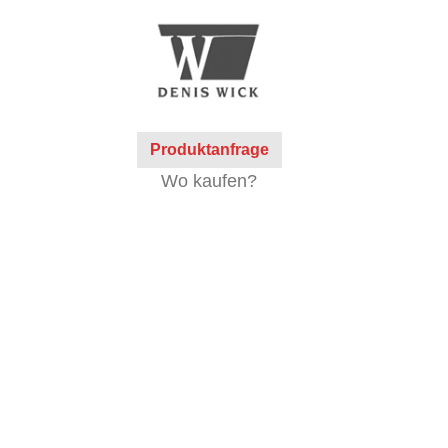
Produktanfrage
Wo kaufen?