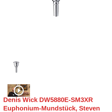
Denis Wick DW5880E-SM3XR
Euphonium-Mundstück, Steven