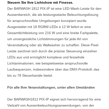
Steuern Sie Ihre Lichtshow mit Finesse.
Der BARWASH 1812 PIX-IP ist eine LED-Wash-Leiste für den
Aussenbereich, die als leistungsstarke Beleuchtungslösung
für anspruchsvollste Umgebungen konzipiert wurde.
Ausgestattet mit 18 RGBW-LEDs à 12 W liefert er eine
Gesamtlichtleistung von 216 W und eine breite Farbpalette,
um unvergessliche Lichtstimmungen für jede Art von
Veranstaltung oder als Wallwasher zu schaffen. Diese Pixel-
Leiste zeichnet sich durch die präzise Steuerung einzelner
LEDs aus und ermöglicht komplexe und fesselnde
Lichtanimationen, wie beispielsweise anspruchsvolle
Laufsequenzen, insbesondere über das DMX-Protokoll, das
bis zu 78 Steuerkanäle bietet.
Für alle Ihre Veranstaltungen, unter allen Umständen
Der BARWASH1812 PIX-IP eignet sich hervorragend für eine
Vielzahl von Aussenbeleuchtungsanwendungen, von der