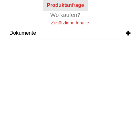
Produktanfrage
Wo kaufen?
Zusätzliche Inhalte
Dokumente