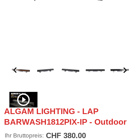
ALGAM LIGHTING - LAP
BARWASH1812PIX-IP - Outdoor
CHF 380.00
Ihr Bruttopreis: