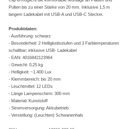
Pulten bis zu einer Stärke von 20 mm. Inklusive 1,5 m
langem Ladekabel mit USB-A und USB-C Stecker.
Produktdaten:
- Ausführung: schwarz
- Besonderheit: 2 Helligkeitsstufen und 3 Farbtemperaturen
schaltbar; inklusive USB- Ladekabel
- EAN: 4016842123964
- Gewicht: 0,25 kg
- Helligkeit: ~1.400 Lux
- Klemmbereich: bis 20 mm
- Leuchtmittel: 12 LEDs
- Länge Lampenschirm: 300 mm
- Material: Kunststoff
- Stromversorgung: Akkubetrieb
- Verstellung: (Leuchten) Schwanenhals