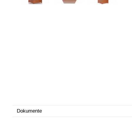
Dokumente