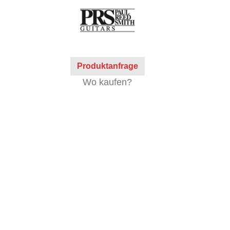
Produktanfrage
Wo kaufen?