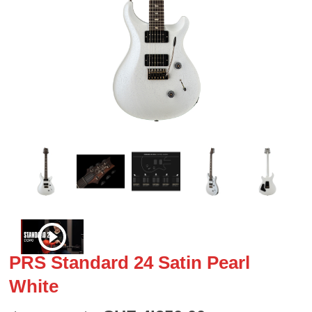
PRS Standard 24 Satin Pearl
White