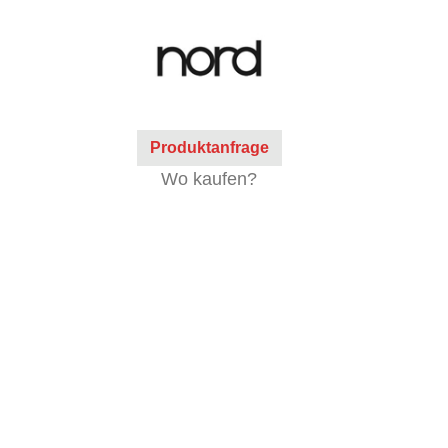
Produktanfrage
Wo kaufen?