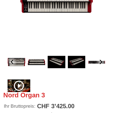
Nord Organ 3
CHF 3’425.00
Ihr Bruttopreis: