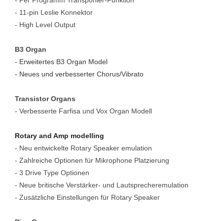
- Per Programm Transponier-Funktion
- 11-pin Leslie Konnektor
- High Level Output
B3 Organ
- Erweitertes B3 Organ Model
- Neues und verbesserter Chorus/Vibrato
Transistor Organs
- Verbesserte Farfisa und Vox Organ Modell
Rotary and Amp modelling
- Neu entwickelte Rotary Speaker emulation
- Zahlreiche Optionen für Mikrophone Platzierung
- 3 Drive Type Optionen
- Neue britische Verstärker- und Lautsprecheremulation
- Zusätzliche Einstellungen für Rotary Speaker