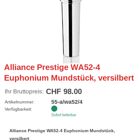
Alliance Prestige WA52-4
Euphonium Mundstück, versilbert
CHF 98.00
Ihr Bruttopreis:
55-a/wa52/4
Artikelnummer:
Verfügbarkeit:
Sofort lieferbar
Alliance Prestige WA52-4 Euphonium Mundstück,
versilbert