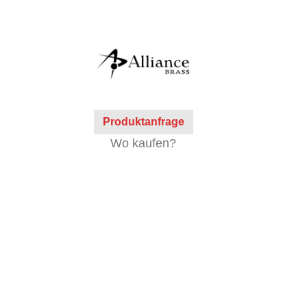
Produktanfrage
Wo kaufen?