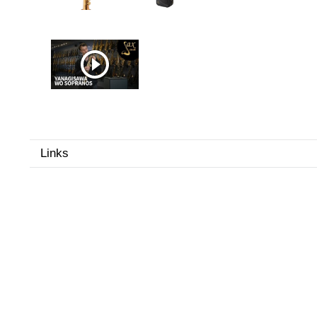
Links