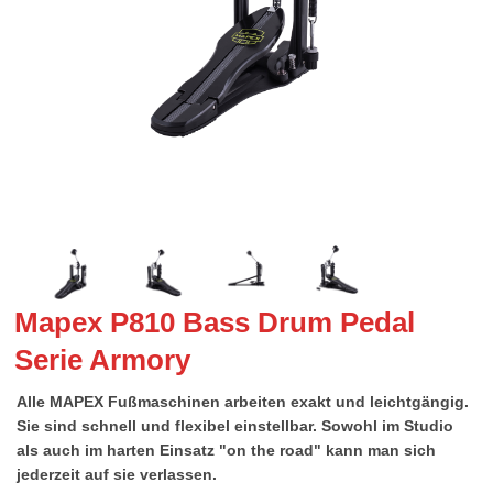
Mapex P810 Bass Drum Pedal
Serie Armory
Alle MAPEX Fußmaschinen arbeiten exakt und leichtgängig.
Sie sind schnell und flexibel einstellbar. Sowohl im Studio
als auch im harten Einsatz "on the road" kann man sich
jederzeit auf sie verlassen.