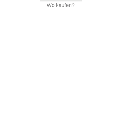
Wo kaufen?