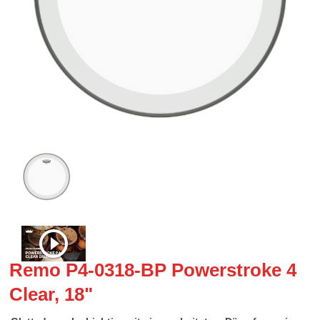
Remo P4-0318-BP Powerstroke 4
Clear, 18"