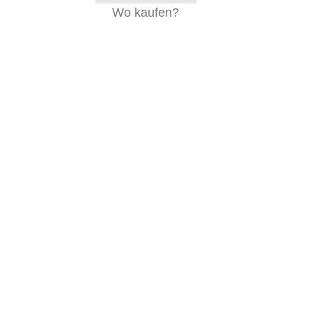
Wo kaufen?