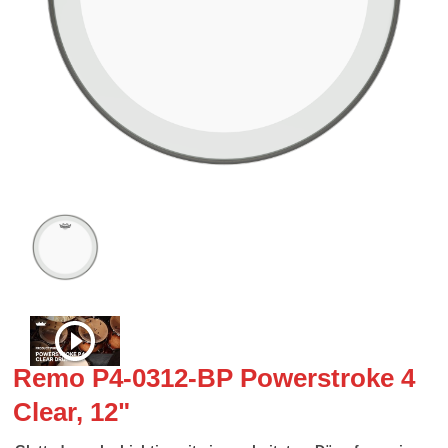
Remo P4-0312-BP Powerstroke 4
Clear, 12"