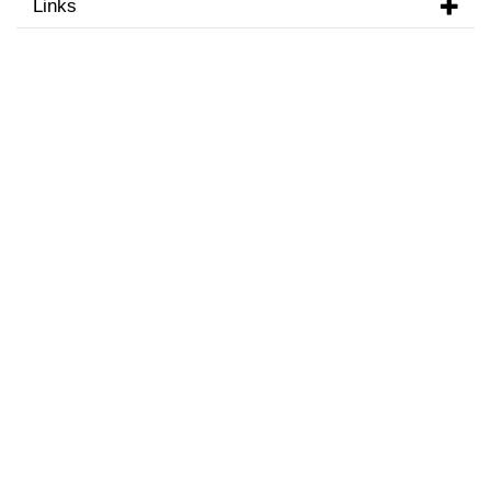
Links