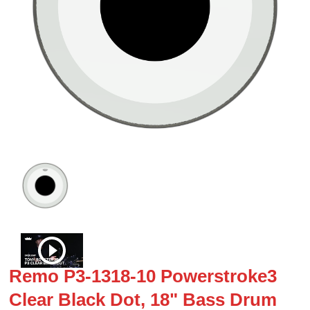
Remo P3-1318-10 Powerstroke3
Clear Black Dot, 18" Bass Drum