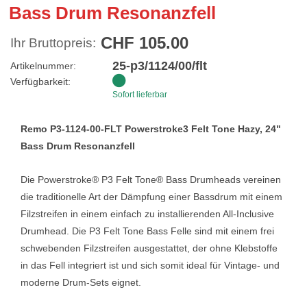
Bass Drum Resonanzfell
CHF 105.00
Ihr Bruttopreis:
25-p3/1124/00/flt
Artikelnummer:
Verfügbarkeit:
Sofort lieferbar
Remo P3-1124-00-FLT Powerstroke3 Felt Tone Hazy, 24"
Bass Drum Resonanzfell
Die Powerstroke® P3 Felt Tone® Bass Drumheads vereinen
die traditionelle Art der Dämpfung einer Bassdrum mit einem
Filzstreifen in einem einfach zu installierenden All-Inclusive
Drumhead. Die P3 Felt Tone Bass Felle sind mit einem frei
schwebenden Filzstreifen ausgestattet, der ohne Klebstoffe
in das Fell integriert ist und sich somit ideal für Vintage- und
moderne Drum-Sets eignet.