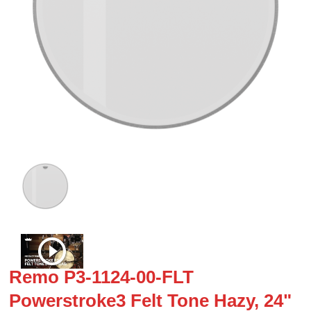
Remo P3-1124-00-FLT
Powerstroke3 Felt Tone Hazy, 24"