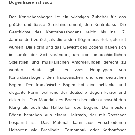
Bogenhaare schwarz
Der Kontrabassbogen ist ein wichtiges Zubehör für das
größte und tiefste Streichinstrument, den Kontrabass. Die
Geschichte des Kontrabassbogens reicht bis ins 17.
Jahrhundert zurück, als die ersten Bögen aus Holz gefertigt
wurden. Die Form und das Gewicht des Bogens haben sich
im Laufe der Zeit verändert, um den unterschiedlichen
Spielstilen und musikalischen Anforderungen gerecht zu
werden. Heute gibt es zwei Haupttypen von
Kontrabassbögen: den französischen und den deutschen
Bogen. Der französische Bogen hat eine schlanke und
elegante Form, während der deutsche Bogen kürzer und
dicker ist. Das Material des Bogens beeinflusst sowohl den
Klang als auch die Haltbarkeit des Bogens. Die meisten
Bögen bestehen aus einem Holzstab, der mit Rosshaar
bespannt ist. Das Material kann aus verschiedenen
Holzarten wie Brasilholz, Fernambuk oder Karbonfaser