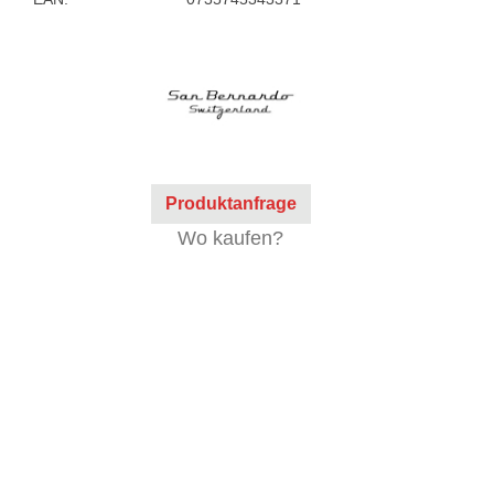
Produktanfrage
Wo kaufen?