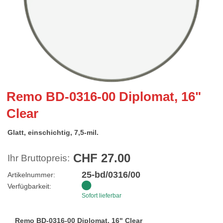
Remo BD-0316-00 Diplomat, 16"
Clear
Glatt, einschichtig, 7,5-mil.
CHF 27.00
Ihr Bruttopreis:
25-bd/0316/00
Artikelnummer:
Verfügbarkeit:
Sofort lieferbar
Remo BD-0316-00 Diplomat, 16" Clear