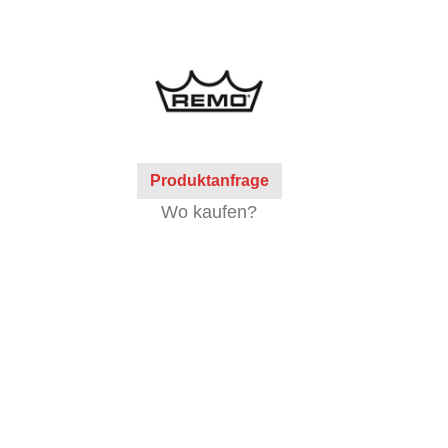
Produktanfrage
Wo kaufen?