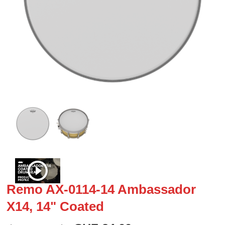
Remo AX-0114-14 Ambassador
X14, 14" Coated