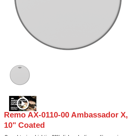
Remo AX-0110-00 Ambassador X,
10" Coated