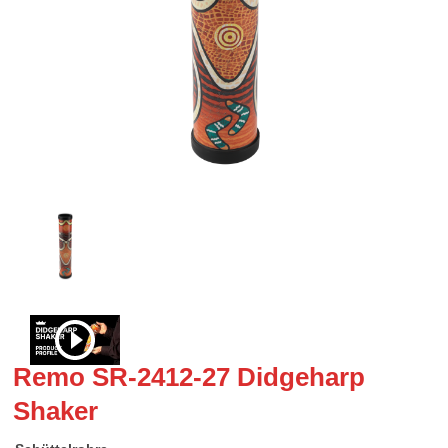
Remo SR-2412-27 Didgeharp
Shaker