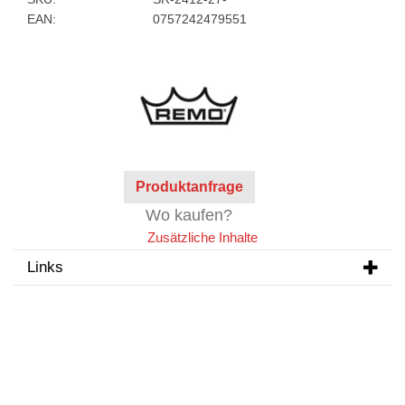
EAN:
0757242479551
Produktanfrage
Wo kaufen?
Zusätzliche Inhalte
Links