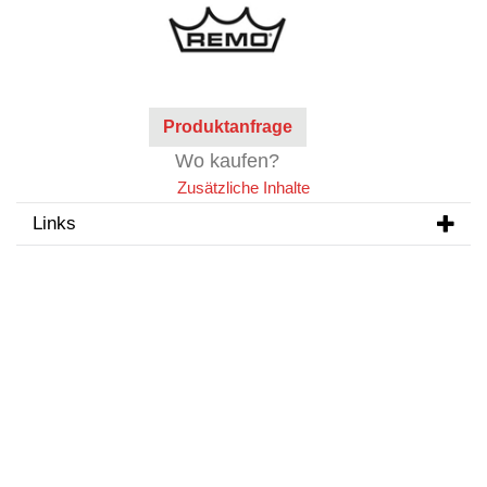
Produktanfrage
Wo kaufen?
Zusätzliche Inhalte
Links