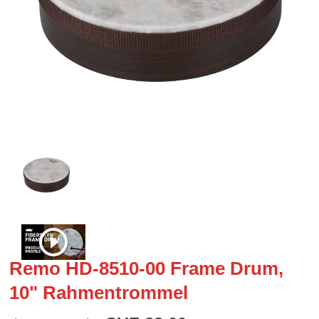
Remo HD-8510-00 Frame Drum,
10" Rahmentrommel