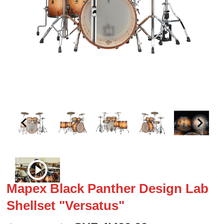
Mapex Black Panther Design Lab
Shellset "Versatus"