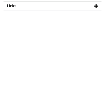
Links