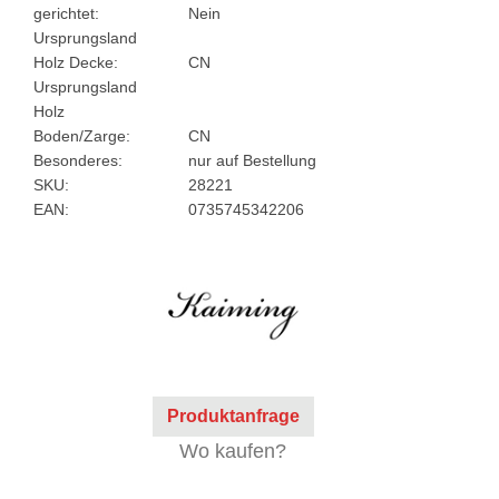
gerichtet:
Nein
Ursprungsland
Holz Decke:
CN
Ursprungsland
Holz
Boden/Zarge:
CN
Besonderes:
nur auf Bestellung
SKU:
28221
EAN:
0735745342206
Produktanfrage
Wo kaufen?