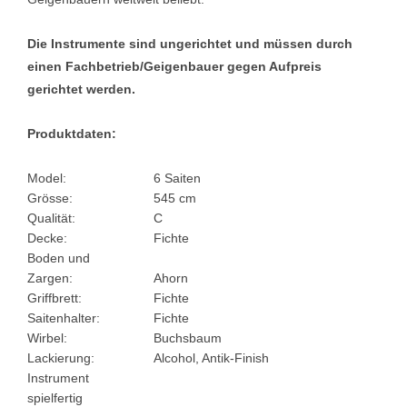
Die Instrumente sind ungerichtet und müssen durch
einen Fachbetrieb/Geigenbauer gegen Aufpreis
gerichtet werden.
Produktdaten:
Model:
6 Saiten
Grösse:
545 cm
Qualität:
C
Decke:
Fichte
Boden und
Zargen:
Ahorn
Griffbrett:
Fichte
Saitenhalter:
Fichte
Wirbel:
Buchsbaum
Lackierung:
Alcohol, Antik-Finish
Instrument
spielfertig