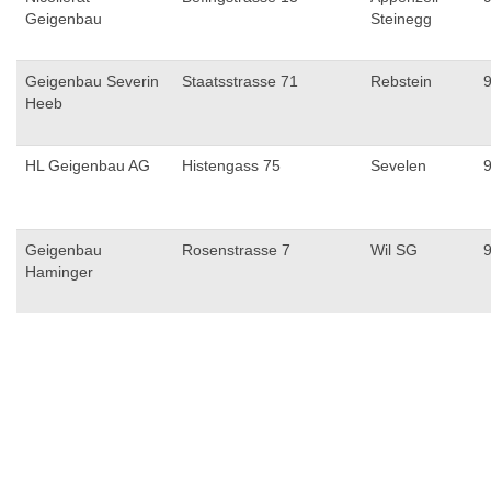
Geigenbau
Steinegg
Geigenbau Severin
Staatsstrasse 71
Rebstein
Heeb
HL Geigenbau AG
Histengass 75
Sevelen
Geigenbau
Rosenstrasse 7
Wil SG
Haminger